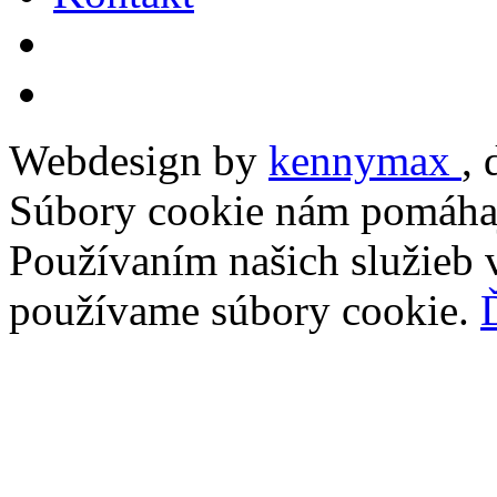
Webdesign by
kennymax
,
Súbory cookie nám pomáhaj
Používaním našich služieb v
používame súbory cookie.