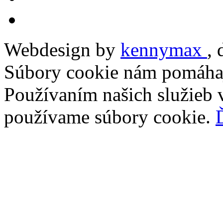
Webdesign by
kennymax
,
Súbory cookie nám pomáhaj
Používaním našich služieb v
používame súbory cookie.