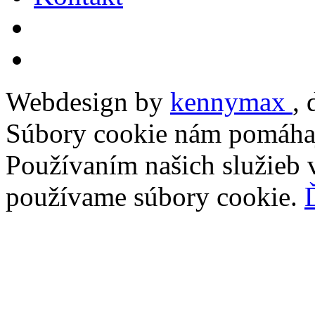
Webdesign by
kennymax
,
Súbory cookie nám pomáhaj
Používaním našich služieb v
používame súbory cookie.