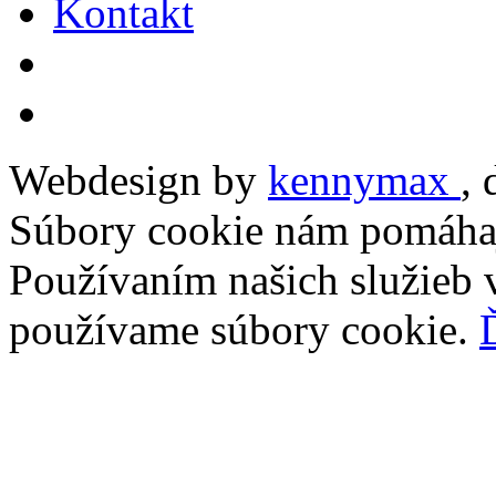
Kontakt
Webdesign by
kennymax
,
Súbory cookie nám pomáhaj
Používaním našich služieb v
používame súbory cookie.