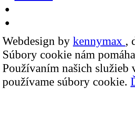
Webdesign by
kennymax
,
Súbory cookie nám pomáhaj
Používaním našich služieb v
používame súbory cookie.