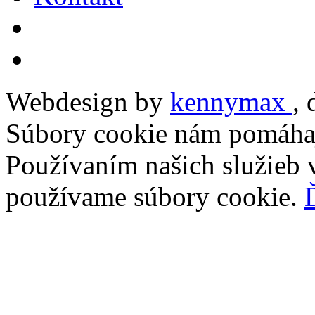
Webdesign by
kennymax
,
Súbory cookie nám pomáhaj
Používaním našich služieb v
používame súbory cookie.