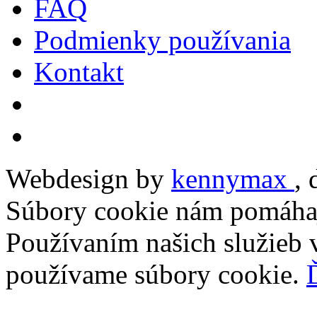
FAQ
Podmienky používania
Kontakt
Webdesign by
kennymax
,
Súbory cookie nám pomáhaj
Používaním našich služieb v
používame súbory cookie.