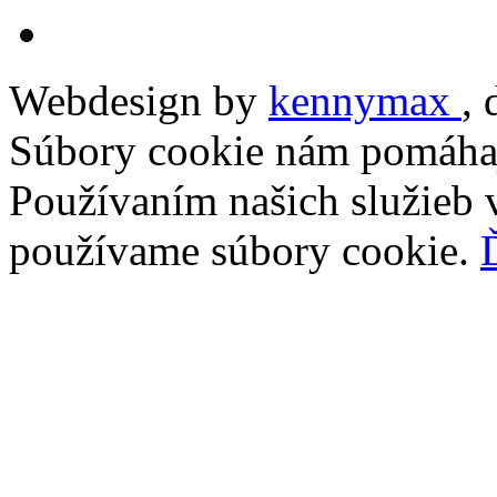
Webdesign by
kennymax
,
Súbory cookie nám pomáhaj
Používaním našich služieb v
používame súbory cookie.