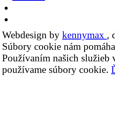
Webdesign by
kennymax
,
Súbory cookie nám pomáhaj
Používaním našich služieb v
používame súbory cookie.