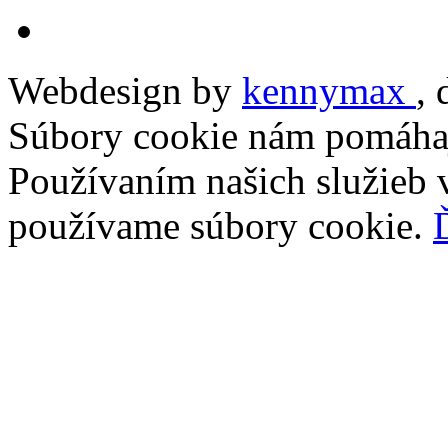
Webdesign by
kennymax
,
Súbory cookie nám pomáhaj
Používaním našich služieb v
používame súbory cookie.