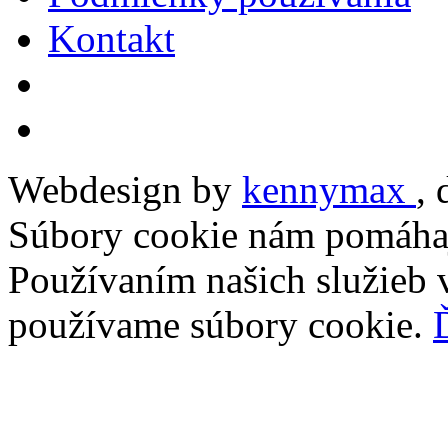
Kontakt
Webdesign by
kennymax
,
Súbory cookie nám pomáhaj
Používaním našich služieb v
používame súbory cookie.