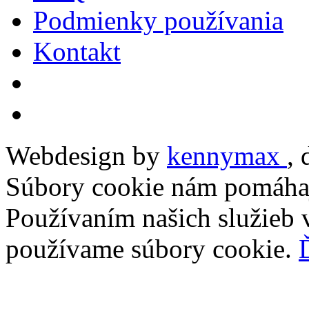
Podmienky používania
Kontakt
Webdesign by
kennymax
,
Súbory cookie nám pomáhaj
Používaním našich služieb v
používame súbory cookie.