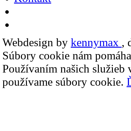
Webdesign by
kennymax
,
Súbory cookie nám pomáhaj
Používaním našich služieb v
používame súbory cookie.