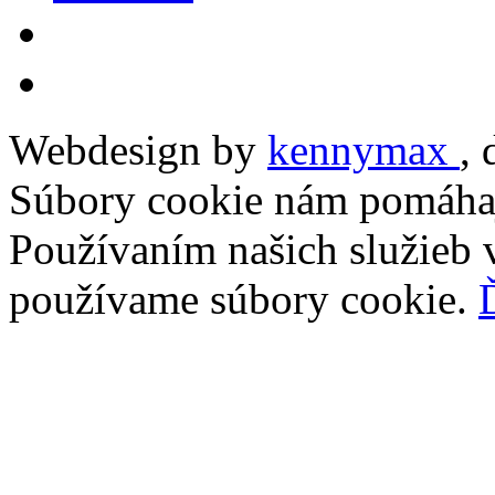
Webdesign by
kennymax
,
Súbory cookie nám pomáhaj
Používaním našich služieb v
používame súbory cookie.