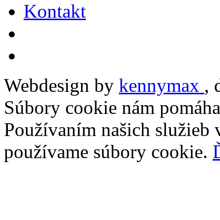
Kontakt
Webdesign by
kennymax
,
Súbory cookie nám pomáhaj
Používaním našich služieb v
používame súbory cookie.