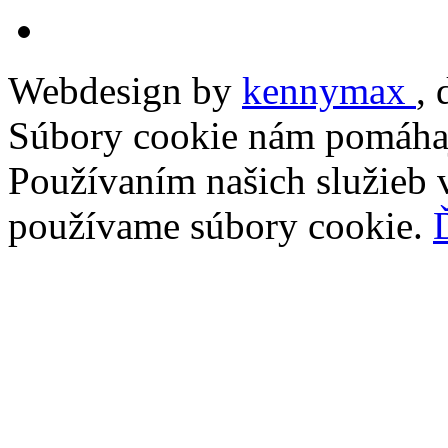
Webdesign by
kennymax
,
Súbory cookie nám pomáhaj
Používaním našich služieb v
používame súbory cookie.