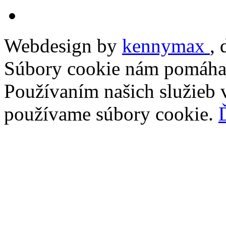
Webdesign by
kennymax
,
Súbory cookie nám pomáhaj
Používaním našich služieb v
používame súbory cookie.