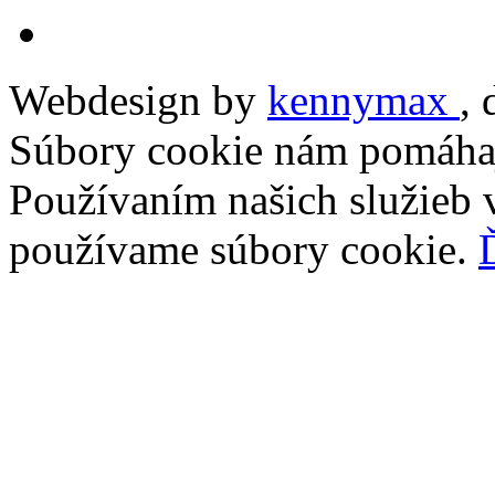
Webdesign by
kennymax
,
Súbory cookie nám pomáhaj
Používaním našich služieb v
používame súbory cookie.