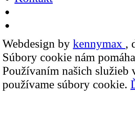
Webdesign by
kennymax
,
Súbory cookie nám pomáhaj
Používaním našich služieb v
používame súbory cookie.