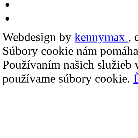
Webdesign by
kennymax
,
Súbory cookie nám pomáhaj
Používaním našich služieb v
používame súbory cookie.