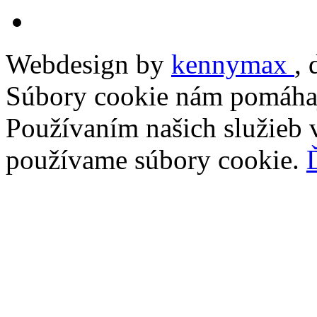
Webdesign by
kennymax
,
Súbory cookie nám pomáhaj
Používaním našich služieb v
používame súbory cookie.