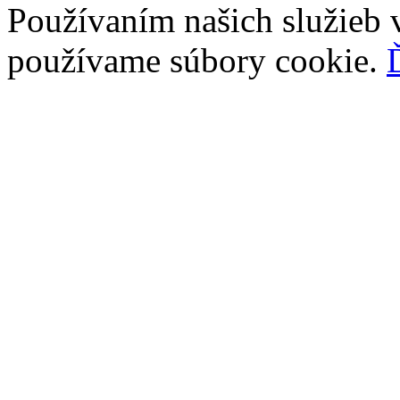
Používaním našich služieb v
používame súbory cookie.