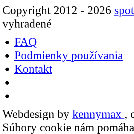
Copyright 2012 - 2026
spot
vyhradené
FAQ
Podmienky používania
Kontakt
Webdesign by
kennymax
,
Súbory cookie nám pomáhaj