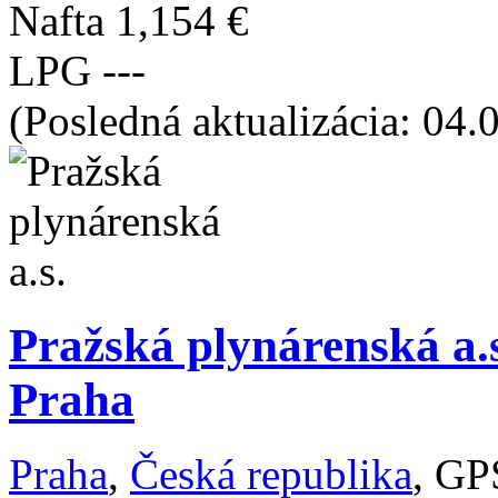
Nafta
1,154 €
LPG
---
(Posledná aktualizácia: 04.
Pražská plynárenská a.s
Praha
Praha
,
Česká republika
, GP