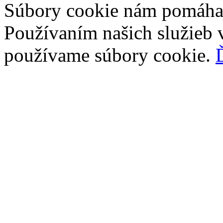
Súbory cookie nám pomáhaj
Používaním našich služieb v
používame súbory cookie.