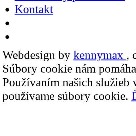
Kontakt
Webdesign by
kennymax
,
Súbory cookie nám pomáhaj
Používaním našich služieb v
používame súbory cookie.