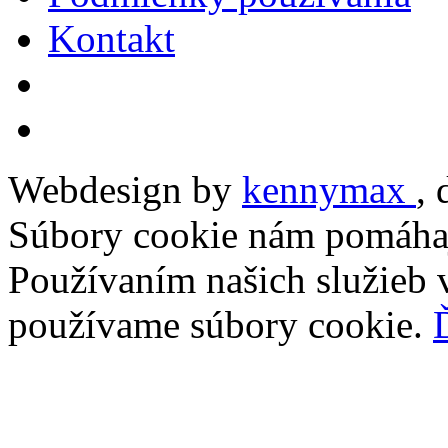
Kontakt
Webdesign by
kennymax
,
Súbory cookie nám pomáhaj
Používaním našich služieb v
používame súbory cookie.