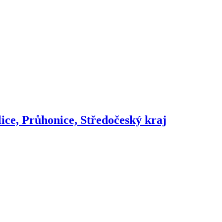
ice, Průhonice, Středočeský kraj