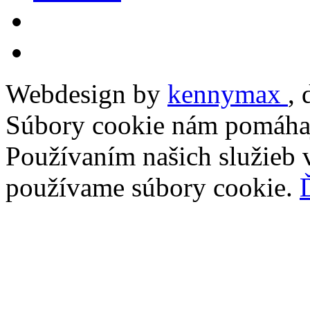
Webdesign by
kennymax
,
Súbory cookie nám pomáhaj
Používaním našich služieb v
používame súbory cookie.