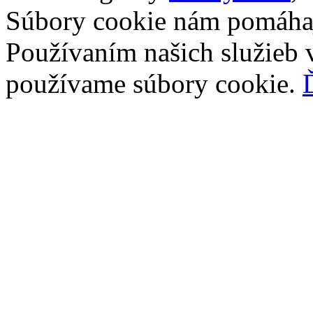
Súbory cookie nám pomáhaj
Používaním našich služieb v
používame súbory cookie.