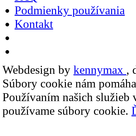
Podmienky používania
Kontakt
Webdesign by
kennymax
,
Súbory cookie nám pomáhaj
Používaním našich služieb v
používame súbory cookie.