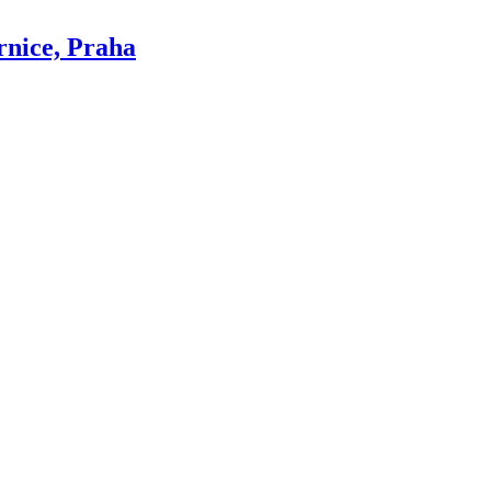
rnice, Praha