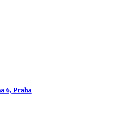
ha 6, Praha