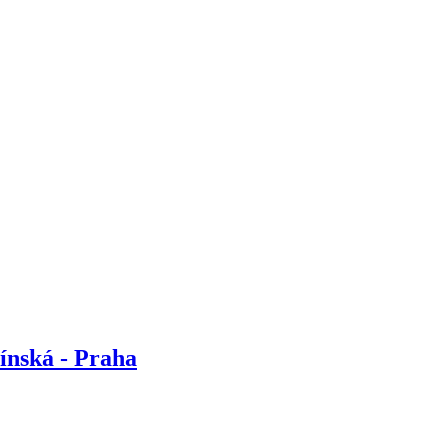
ínská - Praha