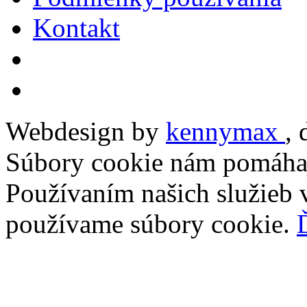
Kontakt
Webdesign by
kennymax
,
Súbory cookie nám pomáhaj
Používaním našich služieb v
používame súbory cookie.