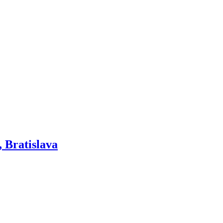
, Bratislava