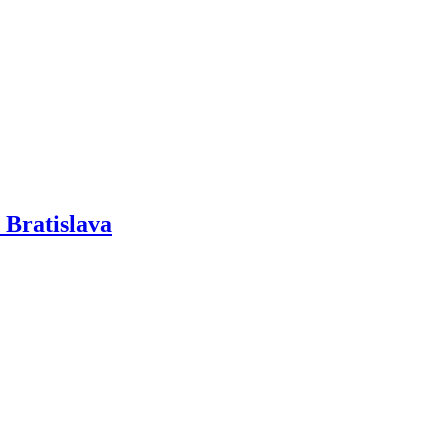
 Bratislava